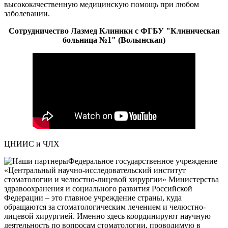
высококачественную медицинскую помощь при любом
заболевании.
Сотрудничество Лазмед Клиники с ФГБУ "Клиническая
больница №1" (Волынская)
ЦНИИС и ЧЛХ
Федеральное государственное учреждение
«Центральный научно-исследовательский институт
стоматологии и челюстно-лицевой хирургии» Министерства
здравоохранения и социального развития Российской
Федерации – это главное учреждение страны, куда
обращаются за стоматологическим лечением и челюстно-
лицевой хирургией. Именно здесь координируют научную
деятельность по вопросам стоматологии, проводимую в