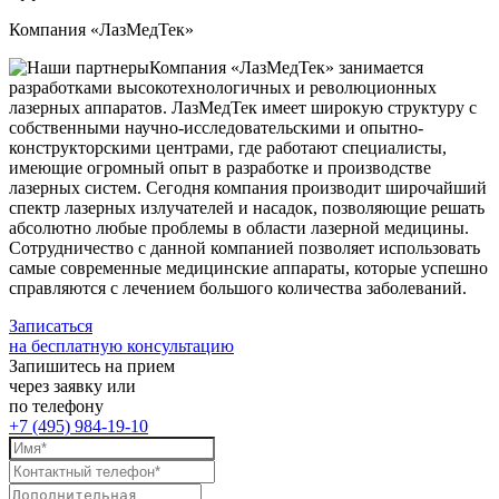
Компания «ЛазМедТек»
Компания «ЛазМедТек» занимается
разработками высокотехнологичных и революционных
лазерных аппаратов. ЛазМедТек имеет широкую структуру с
собственными научно-исследовательскими и опытно-
конструкторскими центрами, где работают специалисты,
имеющие огромный опыт в разработке и производстве
лазерных систем. Сегодня компания производит широчайший
спектр лазерных излучателей и насадок, позволяющие решать
абсолютно любые проблемы в области лазерной медицины.
Сотрудничество с данной компанией позволяет использовать
самые современные медицинские аппараты, которые успешно
справляются с лечением большого количества заболеваний.
Записаться
на бесплатную консультацию
Запишитесь на прием
через заявку или
по телефону
+7 (495) 984-19-10