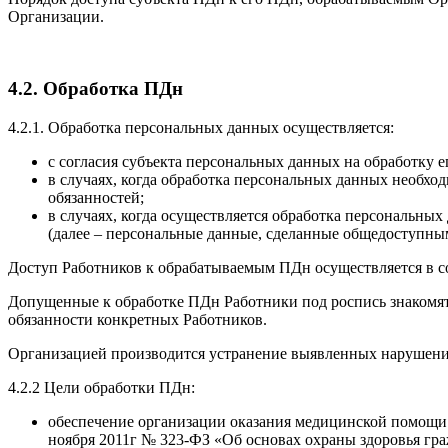
Организации.
4.2. Обработка ПДн
4.2.1. Обработка персональных данных осуществляется:
с согласия субъекта персональных данных на обработку 
в случаях, когда обработка персональных данных необх
обязанностей;
в случаях, когда осуществляется обработка персональны
(далее – персональные данные, сделанные общедоступны
Доступ Работников к обрабатываемым ПДн осуществляется в с
Допущенные к обработке ПДн Работники под роспись знакомя
обязанности конкретных Работников.
Организацией производится устранение выявленных нарушений
4.2.2 Цели обработки ПДн:
обеспечение организации оказания медицинской помощи н
ноября 2011г № 323-ФЗ «Об основах охраны здоровья гра