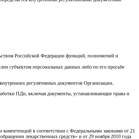
льством Российской Федерации функций, полномочий и
влен субъектом персональных данных либо по его просьбе
 внутренних регулятивных документов Организации.
работки ПДн, включая документы, устанавливающие права и
и компетенций в соответствии с Федеральными законами от 21
обращении лекарственных средств» и от 29 ноября 2010 года