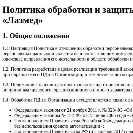
Политика обработки и защит
«Лазмед»
1. Общие положения
1.1. Настоящая Политика в отношении обработки персональных д
персональных данных» и является основополагающим внутрен
ключевые направления его деятельности в области обработки 
1.2. Политика разработана в целях реализации требований зак
при обработке его ПДн в Организации, в том числе защиты пра
1.3. Положения Политики распространяются на отношения по о
по причинам правового, организационного и иного характера 
1.4. Обработка ПДн в Организации осуществляется в связи с
Федеральным законом от 21 ноября 2011 г. № 323-ФЗ «Об
Федеральным законом № 152-ФЗ от 27 июля 2006 года «
Постановлением Правительства Российской Федерации от
без использования средств автоматизации»;
Постановлением Правительства РФ от 1 ноября 2012 год