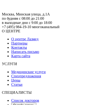
Москва, Минская улица, д.1А
по будням с 08:00 до 21:00
в выходные дни с 9:00 до 18:00
+7 (495) 984-19-10
многоканальный
О ЦЕНТРЕ
О центре Лазмед
Партнеры
Контакты
Написать письмо
Карта сайта
УСЛУГИ
Медицинские услуги
Спецпредложения
Цены
Статьи
СПЕЦИАЛИСТЫ
Список докторов