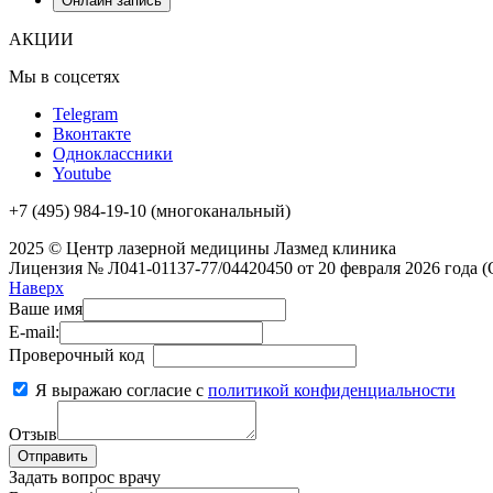
Онлайн запись
АКЦИИ
Мы в соцсетях
Telegram
Вконтакте
Одноклассники
Youtube
+7 (495) 984-19-10
(многоканальный)
2025 © Центр лазерной медицины Лазмед клиника
Лицензия № Л041-01137-77/04420450 от 20 февраля 2026 год
Наверх
Ваше имя
E-mail:
Проверочный код
Я выражаю согласие с
политикой конфиденциальности
Отзыв
Задать вопрос врачу