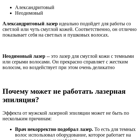
Александритовый
Неодимовый
Александритовый лазер
идеально подойдет для работы со
светлой или чуть смуглой кожей. Соответственно, он отлично
показывает себя на светлых и пушковых волосах.
Неодимовый лазер
-- это лазер для смуглой кожи с темными
или серыми волосами. Он прекрасно справляет с жестким
волосом, но воздействует при этом очень деликатно
Почему может не работать лазерная
эпиляция?
Эффекта от мужской лазерной эпиляции может не быть по
нескольким причинам:
Врач некорректно подобрал лазер.
То есть для темных
волос использовал оборудование, которое работает на