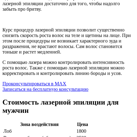
лазерной эпиляции достаточно для того, чтобы надолго
забыть про бритву.
Курс процедур лазерной эпиляции позволит существенно
снизить скорость роста волос на теле и щетины на лице. При
этом после процедуры не возникает характерного зуда и
раздражения, не врастают волосы. Сам волос становится
тоньше и растет медленней.
С помощью лазера можно контролировать интенсивность
роста волос. Также с помощью лазерной эпиляции можно
корректировать и контролировать линию бороды и усов.
Проконсультироваться в MAX
Записаться на бесплатную консультацию
Стоимость лазерной эпиляции для
мужчин
Зона воздействия
Цена
Лоб
1800