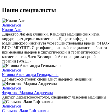
Наши специалисты
Записаться
Киани Али
Директор Лазмед клиники. Кандидат медицинских наук,
хирург, врач-дерматокосметолог. Доцент кафедры
Медицинского института усовершенствования врачей ФГБОУ
ВПО "МГУПП". Сертифицированный специалист в области
применения лазеров в хирургической и терапевтической
косметологии. Член Всемирной Ассоциации лазерной
терапии (WALT).
Записаться
Комова Александра Геннадьевна
Дерматокосметолог, специалист лазерной медицины
Записаться
Федотова Марина Андреевна
Хирург, дерматокосметолог, специалист лазерной медицины
Записаться
Саламова Лали Рафаэловна