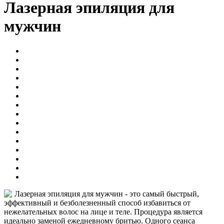
Лазерная эпиляция для
мужчин
Лазерная эпиляция для мужчин - это самый быстрый,
эффективный и безболезненный способ избавиться от
нежелательных волос на лице и теле. Процедура является
идеально заменой ежедневному бритью. Одного сеанса