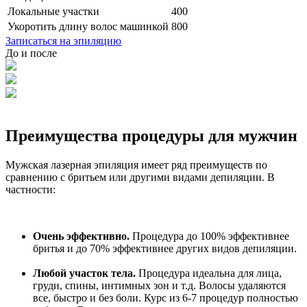
Локальные участки
400
Укоротить длину волос машинкой
800
Записаться на эпиляцию
До и после
Преимущества процедуры для мужчин
Мужская лазерная эпиляция имеет ряд преимуществ по
сравнению с бритьем или другими видами депиляции. В
частности:
Очень эффективно.
Процедура до 100% эффективнее
бритья и до 70% эффективнее других видов депиляции.
Любой участок тела.
Процедура идеальна для лица,
груди, спины, интимных зон и т.д. Волосы удаляются
все, быстро и без боли. Курс из 6-7 процедур полностью