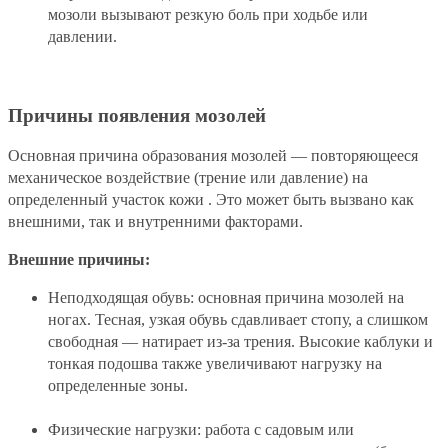
мозоли вызывают резкую боль при ходьбе или
давлении.
Причины появления мозолей
Основная причина образования мозолей — повторяющееся
механическое воздействие (трение или давление) на
определенный участок кожи . Это может быть вызвано как
внешними, так и внутренними факторами.
Внешние причины:
Неподходящая обувь: основная причина мозолей на
ногах. Тесная, узкая обувь сдавливает стопу, а слишком
свободная — натирает из-за трения. Высокие каблуки и
тонкая подошва также увеличивают нагрузку на
определенные зоны.
Физические нагрузки: работа с садовым или