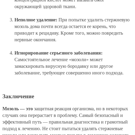
окружающей здоровой ткани.
Неполное удаление:
При попытке удалить стержневую
мозоль дома почти всегда остается ее корень, что
приводит к рецидиву. Кроме того, можно повредить
нервные окончания.
Игнорирование серьезного заболевания:
Самостоятельное лечение «мозоли» может
замаскировать вирусную бородавку или другое
заболевание, требующее совершенно иного подхода.
Заключение
Мозоль — это
защитная реакция организма, но в некоторых
случаях она перерастает в проблему. Самый безопасный и
эффективный путь — правильная диагностика и грамотный
подход к лечению. Не стоит пытаться удалять стержневые