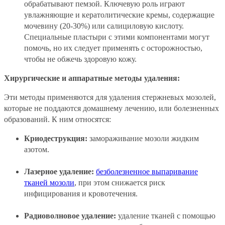
обрабатывают пемзой. Ключевую роль играют
увлажняющие и кератолитические кремы, содержащие
мочевину (20-30%) или салициловую кислоту.
Специальные пластыри с этими компонентами могут
помочь, но их следует применять с осторожностью,
чтобы не обжечь здоровую кожу.
Хирургические и аппаратные методы удаления:
Эти методы применяются для удаления стержневых мозолей,
которые не поддаются домашнему лечению, или болезненных
образований. К ним относятся:
Криодеструкция:
замораживание мозоли жидким
азотом.
Лазерное удаление:
безболезненное выпаривание
тканей мозоли
, при этом снижается риск
инфицирования и кровотечения.
Радиоволновое удаление:
удаление тканей с помощью