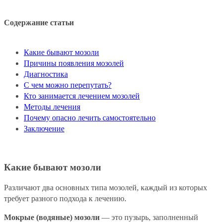
Содержание статьи
Какие бывают мозоли
Причины появления мозолей
Диагностика
С чем можно перепутать?
Кто занимается лечением мозолей
Методы лечения
Почему опасно лечить самостоятельно
Заключение
Какие бывают мозоли
Различают два основных типа мозолей, каждый из которых
требует разного подхода к лечению.
Мокрые (водяные) мозоли
— это пузырь, заполненный