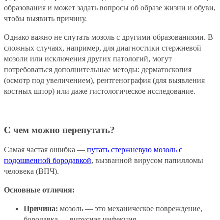
образования и может задать вопросы об образе жизни и обуви,
чтобы выявить причину.
Однако важно не спутать мозоль с другими образованиями. В
сложных случаях, например, для диагностики стержневой
мозоли или исключения других патологий, могут
потребоваться дополнительные методы: дерматоскопия
(осмотр под увеличением), рентгенография (для выявления
костных шпор) или даже гистологическое исследование.
С чем можно перепутать?
Самая частая ошибка —
путать стержневую мозоль с
подошвенной бородавкой
, вызванной вирусом папилломы
человека (ВПЧ).
Основные отличия:
Причина:
мозоль — это механическое повреждение,
бородавка — вирусная инфекция.