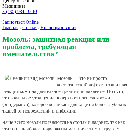
Центр Лазерной
Медицины
8 (495) 984-19-10
Записаться Online
Главная
-
Статьи
-
Новообразования
Мозоль: защитная реакция или
проблема, требующая
вмешательства?
Мозоль — это не просто
косметический дефект, а защитная
реакция кожи на длительное трение или давление. По сути,
это локальное утолщение поверхностного слоя кожи
(эпидермиса), которое возникает для защиты более глубоких
тканей от повреждений и инфекции.
Чаще всего мозоли появляются на стопах и ладонях, так как
эти зоны наиболее подвержены механическим нагрузкам.