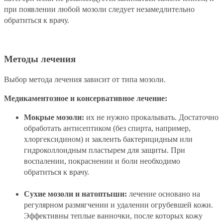
при появлении любой мозоли следует незамедлительно
обратиться к врачу.
Методы лечения
Выбор метода лечения зависит от типа мозоли.
Медикаментозное и консервативное лечение:
Мокрые мозоли:
их не нужно прокалывать. Достаточно
обработать антисептиком (без спирта, например,
хлоргексидином) и заклеить бактерицидным или
гидроколлоидным пластырем для защиты. При
воспалении, покраснении и боли необходимо
обратиться к врачу.
Сухие мозоли и натоптыши:
лечение основано на
регулярном размягчении и удалении огрубевшей кожи.
Эффективны теплые ванночки, после которых кожу