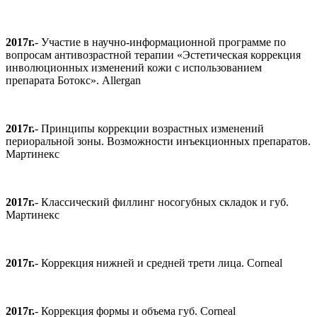
2017г.
- Участие в научно-информационной программе по
вопросам антивозрастной терапии «Эстетическая коррекция
инволюционных изменений кожи с использованием
препарата Ботокс». Allergan
2017г.
- Принципы коррекции возрастных изменений
периоральной зоны. Возможности инъекционных препаратов.
Мартинекс
2017г.
- Классический филлинг носогубных складок и губ.
Мартинекс
2017г.
- Коррекция нижней и средней трети лица. Corneal
2017г.
- Коррекция формы и объема губ. Corneal