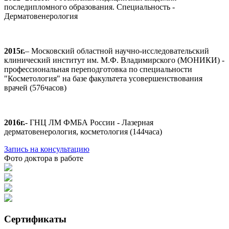
последипломного образования. Специальность -
Дерматовенерология
2015г.
– Московский областной научно-исследовательский
клинический институт им. М.Ф. Владимирского (МОНИКИ) -
профессиональная переподготовка по специальности
"Косметология" на базе факультета усовершенствования
врачей (576часов)
2016г.
- ГНЦ ЛМ ФМБА России - Лазерная
дерматовенерология, косметология (144часа)
Запись на консультацию
Фото доктора в работе
Сертификаты