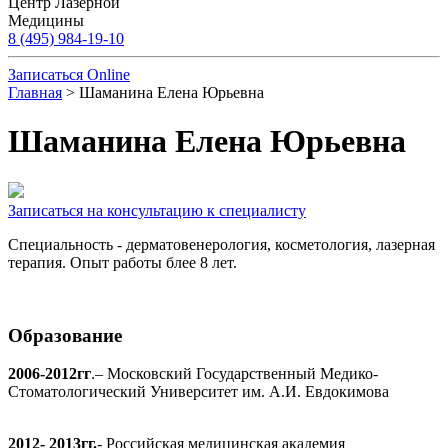
Центр Лазерной
Медицины
8 (495) 984-19-10
Записаться Online
Главная
> Шаманина Елена Юрьевна
Шаманина Елена Юрьевна
Записаться на консультацию к специалисту
Специальность - дерматовенерология, косметология, лазерная
терапия. Опыт работы блее 8 лет.
Образование
2006-2012гг
.– Московский Государственный Медико-
Стоматологический Университет им. А.И. Евдокимова
2012- 2013гг.
- Российская медицинская академия