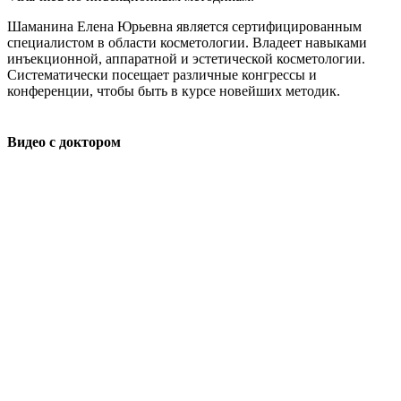
Шаманина Елена Юрьевна является сертифицированным
специалистом в области косметологии. Владеет навыками
инъекционной, аппаратной и эстетической косметологии.
Систематически посещает различные конгрессы и
конференции, чтобы быть в курсе новейших методик.
Видео с доктором