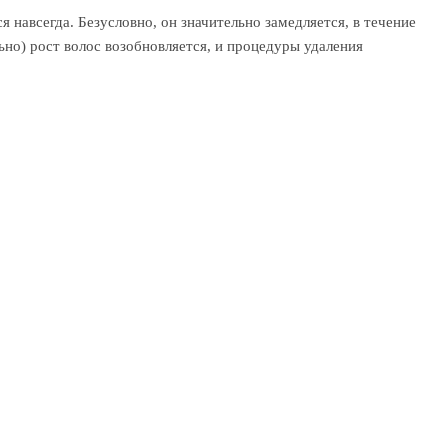
 навсегда. Безусловно, он значительно замедляется, в течение
но) рост волос возобновляется, и процедуры удаления