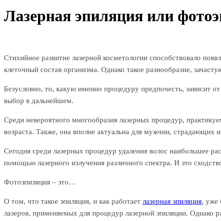
Лазерная эпиляция или фото
Стихийное развитие лазерной косметологии способствовало появл
клеточный состав организма. Однако такое разнообразие, зачаст
Безусловно, то, какую именно процедуру предпочесть, зависит от
выбор в дальнейшем.
Среди невероятного многообразия лазерных процедур, практикуе
возраста. Также, она вполне актуальна для мужчин, страдающих 
Сегодня среди лазерных процедур удаления волос наибольшее рас
помощью лазерного излучения различного спектра. И это сходство,
Фотоэпиляция – это…
О том, что такое эпиляция, и как работает
лазерная эпиляция
, уже
лазеров, применяемых для процедур лазерной эпиляции. Однако р