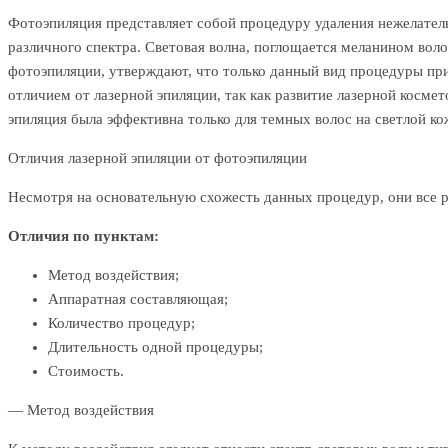
Фотоэпиляция представляет собой процедуру удаления нежелател
различного спектра. Световая волна, поглощается меланином вол
фотоэпиляции, утверждают, что только данный вид процедуры при
отличием от лазерной эпиляции, так как развитие лазерной косм
эпиляция была эффективна только для темных волос на светлой ко
Отличия лазерной эпиляции от фотоэпиляции
Несмотря на основательную схожесть данных процедур, они все р
Отличия по пунктам:
Метод воздействия;
Аппаратная составляющая;
Количество процедур;
Длительность одной процедуры;
Стоимость.
— Метод воздействия