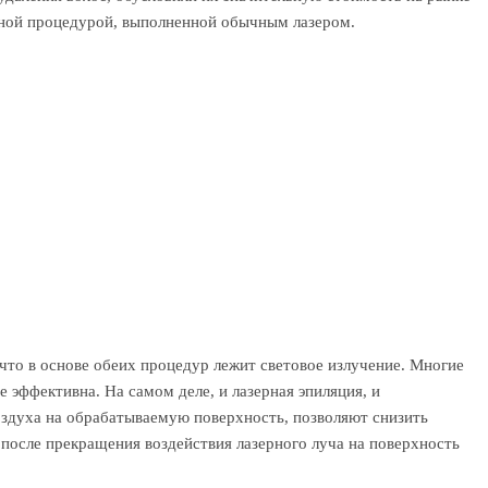
чной процедурой, выполненной обычным лазером.
, что в основе обеих процедур лежит световое излучение. Многие
е эффективна. На самом деле, и лазерная эпиляция, и
оздуха на обрабатываемую поверхность, позволяют снизить
после прекращения воздействия лазерного луча на поверхность