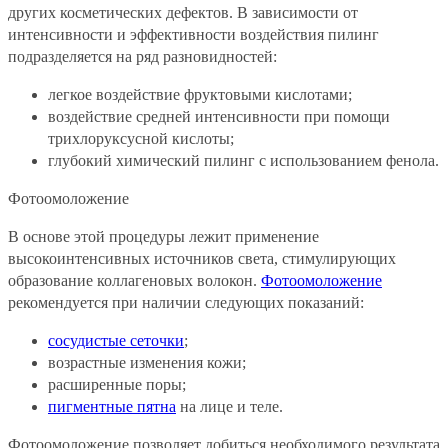
других косметических дефектов. В зависимости от
интенсивности и эффективности воздействия пилинг
подразделяется на ряд разновидностей:
легкое воздействие фруктовыми кислотами;
воздействие средней интенсивности при помощи
трихлоруксусной кислоты;
глубокий химический пилинг с использованием фенола.
Фотоомоложение
В основе этой процедуры лежит применение
высокоинтенсивных источников света, стимулирующих
образование коллагеновых волокон.
Фотоомоложение
рекомендуется при наличии следующих показаний:
сосудистые сеточки
;
возрастные изменения кожи;
расширенные поры;
пигментные пятна
на лице и теле.
Фотоомоложение позволяет добиться необходимого результата