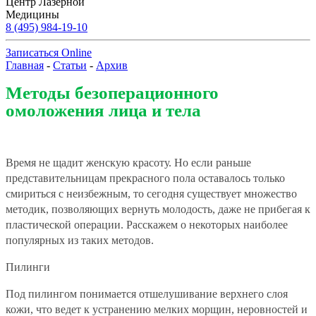
Центр Лазерной
Медицины
8 (495) 984-19-10
Записаться Online
Главная
-
Статьи
-
Архив
Методы безоперационного
омоложения лица и тела
Время не щадит женскую красоту. Но если раньше
представительницам прекрасного пола оставалось только
смириться с неизбежным, то сегодня существует множество
методик, позволяющих вернуть молодость, даже не прибегая к
пластической операции. Расскажем о некоторых наиболее
популярных из таких методов.
Пилинги
Под пилингом понимается отшелушивание верхнего слоя
кожи, что ведет к устранению мелких морщин, неровностей и