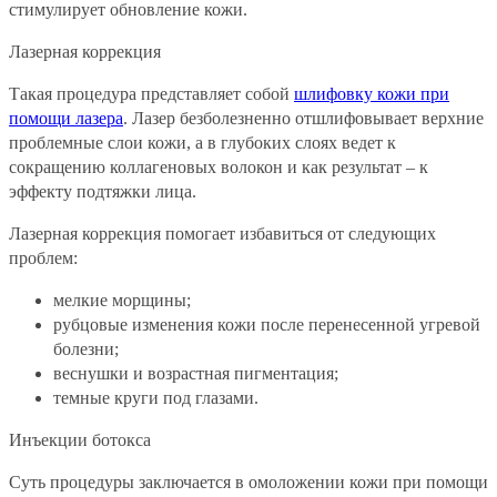
стимулирует обновление кожи.
Лазерная коррекция
Такая процедура представляет собой
шлифовку кожи при
помощи лазера
. Лазер безболезненно отшлифовывает верхние
проблемные слои кожи, а в глубоких слоях ведет к
сокращению коллагеновых волокон и как результат – к
эффекту подтяжки лица.
Лазерная коррекция помогает избавиться от следующих
проблем:
мелкие морщины;
рубцовые изменения кожи после перенесенной угревой
болезни;
веснушки и возрастная пигментация;
темные круги под глазами.
Инъекции ботокса
Суть процедуры заключается в омоложении кожи при помощи