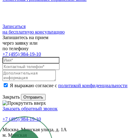
Записаться
на бесплатную консультацию
Запишитесь на прием
через заявку или
по телефону
+7 (495) 984-19-10
Я выражаю согласие с
политикой конфиденциальности
Закрыть
Заказать обратный звонок
+7 (495) 984-19-10
Москва, Минская улица, д. 1А
м. Минская