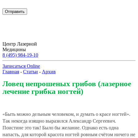
Центр Лазерной
Медицины
8 (495) 984-19-10
Записаться Online
Главная
-
Статьи
-
Архив
Ловец непрошеных грибов (лазерное
лечение грибка ногтей)
«Быть можно дельным человеком, и думать о красе ногтей».
Так некогда изящно выразился Александр Сергеевич.
Поистине это так! Было бы желание. Однако есть одна
напасть, для которой красота ногтей ровным счётом ничего не