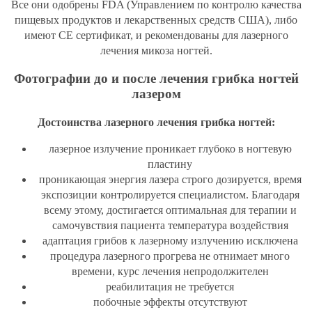
Все они одобрены FDA (Управлением по контролю качества
пищевых продуктов и лекарственных средств США), либо
имеют СЕ сертификат, и рекомендованы для лазерного
лечения микоза ногтей.
Фотографии до и после лечения грибка ногтей
лазером
Достоинства лазерного лечения грибка ногтей:
лазерное излучение проникает глубоко в ногтевую
пластину
проникающая энергия лазера строго дозируется, время
экспозиции контролируется специалистом. Благодаря
всему этому, достигается оптимальная для терапии и
самочувствия пациента температура воздействия
адаптация грибов к лазерному излучению исключена
процедура лазерного прогрева не отнимает много
времени, курс лечения непродолжителен
реабилитация не требуется
побочные эффекты отсутствуют