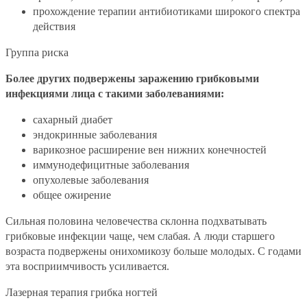
прохождение терапии антибиотиками широкого спектра
действия
Группа риска
Более других подвержены заражению грибковыми
инфекциями лица с такими заболеваниями:
сахарный диабет
эндокринные заболевания
варикозное расширение вен нижних конечностей
иммунодефицитные заболевания
опухолевые заболевания
общее ожирение
Сильная половина человечества склонна подхватывать
грибковые инфекции чаще, чем слабая. А люди старшего
возраста подвержены онихомикозу больше молодых. С годами
эта восприимчивость усиливается.
Лазерная терапия грибка ногтей