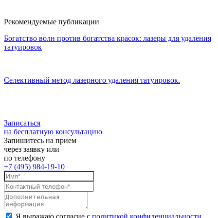
Рекомендуемые публикации
Богатство волн против богатства красок: лазеры для удаления
татуировок
Селективный метод лазерного удаления татуировок.
Записаться
на бесплатную консультацию
Запишитесь на прием
через заявку или
по телефону
+7 (495) 984-19-10
Я выражаю согласие с
политикой конфиденциальности