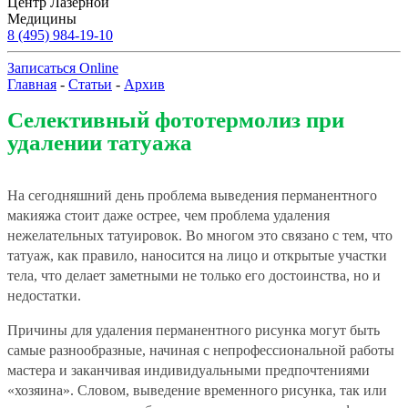
Центр Лазерной
Медицины
8 (495) 984-19-10
Записаться Online
Главная
-
Статьи
-
Архив
Селективный фототермолиз при
удалении татуажа
На сегодняшний день проблема выведения перманентного
макияжа стоит даже острее, чем проблема удаления
нежелательных татуировок. Во многом это связано с тем, что
татуаж, как правило, наносится на лицо и открытые участки
тела, что делает заметными не только его достоинства, но и
недостатки.
Причины для удаления перманентного рисунка могут быть
самые разнообразные, начиная с непрофессиональной работы
мастера и заканчивая индивидуальными предпочтениями
«хозяина». Словом, выведение временного рисунка, так или