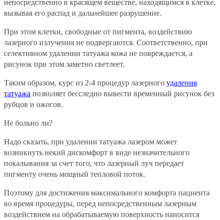
непосредственно в красящем веществе, находящимся в клетке,
вызывая его распад и дальнейшее разрушение.
При этом клетки, свободные от пигмента, воздействию
лазерного излучения не подвергаются. Соответственно, при
селективном удалении татуажа кожа не повреждается, а
рисунок при этом заметно светлеет.
Таким образом, курс из 2-4 процедур лазерного
удаления
татуажа
позволяет бесследно вывести временный рисунок без
рубцов и ожогов.
Не больно ли?
Надо сказать, при удалении татуажа лазером может
возникнуть некий дискомфорт в виде незначительного
покалывания за счет того, что лазерный луч передает
пигменту очень мощный тепловой поток.
Поэтому для достижения максимального комфорта пациента
во время процедуры, перед непосредственным лазерным
воздействием на обрабатываемую поверхность наносится