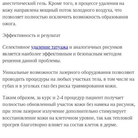
анестетический гель. Кроме того, в процессе удаления на
кожу направлена мощный поток холодного воздуха, что
позволяет полностью исключить возможность образования
ожога.
Эффективность и результат
Селективное
удаление татуажа
и аналогичных рисунков
является наиболее эффективным и безопасным методом
решения данной проблемы.
Уникальные возможности лазерного оборудования позволяют
проводить процедуры на любых участках тела, в том числе на
губах и в уголках глаз без риска травмирования кожи.
Таким образом, за курс и 2-4 процедур пациент получает
полностью обновленный участок кожи без намека на рисунок,
при этом лазерное излучение дополнительно стимулирует
восстановление кожи на клеточном уровне, так как тепловой
прогрев благотворно влияет на состав клеток в дерме.