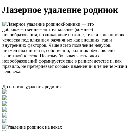
Лазерное удаление родинок
Родинки ― это
доброкачественные эпителиальные (кожные)
новообразования, возникающие на лице, теле и конечностях
человека под влиянием различных как внешних, так и
внутренних факторов. Чаще всего появление невусов,
пигментных пятен и, собственно, родинок обусловлено
генетикой клеток. Поэтому большая часть таких
новообразований формируется еще в раннем детстве и, как
правило, не претерпевает особых изменений в течение жизни
человека.
До и после удаления родинок