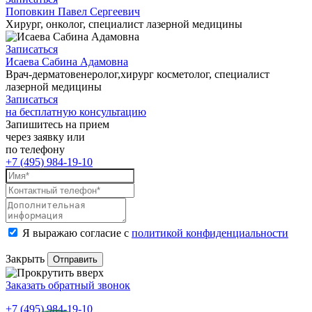
Поповкин Павел Сергеевич
Хирург, онколог, специалист лазерной медицины
Записаться
Исаева Сабина Адамовна
Врач-дерматовенеролог,хирург косметолог, специалист
лазерной медицины
Записаться
на бесплатную консультацию
Запишитесь на прием
через заявку или
по телефону
+7 (495) 984-19-10
Я выражаю согласие с
политикой конфиденциальности
Закрыть
Заказать обратный звонок
+7 (495) 984-19-10