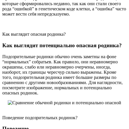
которые сформировались недавно, так как они стали своего
рода “ошибкой” в генетическом коде клетки, а “ошибка” часто
может вести себя непредсказуемо.
Как выглядит опасная родинка?
Как выглядит потенциально опасная родинка?
Подозрительные родинки обычно очень заметны на фоне
“нормальных” собратьев. Как правило, они неравномерно
окрашены, слабо или неравномерно очерчены, иногда,
наоборот, их границы чересчур сильно выражены. Кроме
того, подозрительная родинка имеет большие размеры по
сравнению с другими новообразованиями. Для наглядности,
посмотрите изображение, нормальных и потенциально
опасных родинок.
Поведение подозрительных родинок?
Поведение