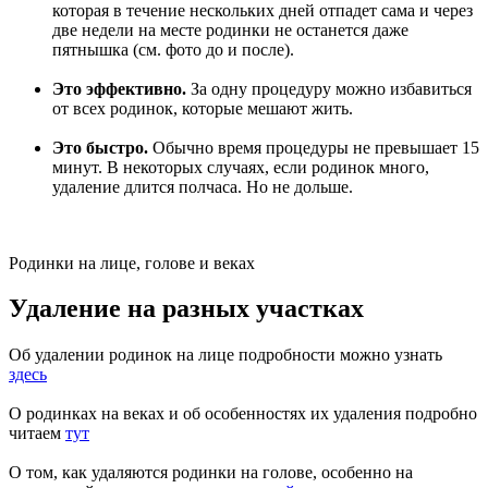
которая в течение нескольких дней отпадет сама и через
две недели на месте родинки не останется даже
пятнышка (см. фото до и после).
Это эффективно.
За одну процедуру можно избавиться
от всех родинок, которые мешают жить.
Это быстро.
Обычно время процедуры не превышает 15
минут. В некоторых случаях, если родинок много,
удаление длится полчаса. Но не дольше.
Родинки на лице, голове и веках
Удаление на разных участках
Об удалении родинок на лице подробности можно узнать
здесь
О родинках на веках и об особенностях их удаления подробно
читаем
тут
О том, как удаляются родинки на голове, особенно на