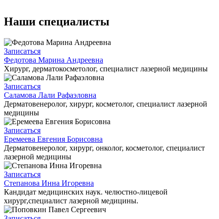
Наши специалисты
Записаться
Федотова Марина Андреевна
Хирург, дерматокосметолог, специалист лазерной медицины
Записаться
Саламова Лали Рафаэловна
Дерматовенеролог, хирург, косметолог, специалист лазерной
медицины
Записаться
Еремеева Евгения Борисовна
Дерматовенеролог, хирург, онколог, косметолог, специалист
лазерной медицины
Записаться
Степанова Инна Игоревна
Кандидат медицинских наук. челюстно-лицевой
хирург,специалист лазерной медицины.
Записаться