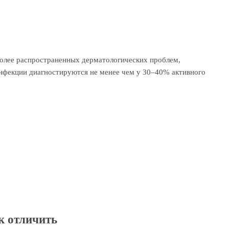
более распространенных дерматологических проблем,
нфекции диагностируются не менее чем у 30–40% активного
к отличить