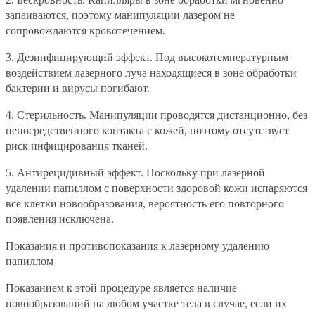
запаиваются, поэтому манипуляции лазером не
сопровождаются кровотечением.
3.
Дезинфицирующий эффект. Под высокотемпературным
воздействием лазерного луча находящиеся в зоне обработки
бактерии и вирусы погибают.
4.
Стерильность. Манипуляции проводятся дистанционно, без
непосредственного контакта с кожей, поэтому отсутствует
риск инфицирования тканей.
5.
Антирецидивный эффект. Поскольку при лазерной
удалении папиллом с поверхности здоровой кожи испаряются
все клетки новообразования, вероятность его повторного
появления исключена.
Показания и противопоказания к лазерному удалению
папиллом
Показанием к этой процедуре является наличие
новообразований на любом участке тела в случае, если их