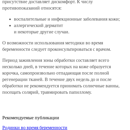
присутствие доставляет дискомфорт. К числу
противопоказаний относятся:
воспалительные и инфекционные заболевания кожи;
аллергический дерматит
и некоторые другие случаи.
О возможности использования методики во время
беременности следует проконсультироваться с врачом.
Период заживления зоны обработки составляет всего
несколько дней, в течение которых на коже образуется
корочка, самопроизвольно отпадающая после полной
регенерации тканей. В течение двух недель до и после
обработки не рекомендуется принимать солнечные ванны,
посещать солярий, травмировать папиллому.
Рекомендуемые публикации
Родинки во время беременности