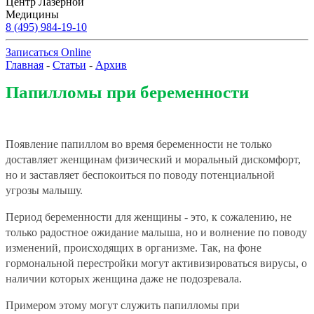
Центр Лазерной
Медицины
8 (495) 984-19-10
Записаться Online
Главная
-
Статьи
-
Архив
Папилломы при беременности
Появление папиллом во время беременности не только
доставляет женщинам физический и моральный дискомфорт,
но и заставляет беспокоиться по поводу потенциальной
угрозы малышу.
Период беременности для женщины - это, к сожалению, не
только радостное ожидание малыша, но и волнение по поводу
изменений, происходящих в организме. Так, на фоне
гормональной перестройки могут активизироваться вирусы, о
наличии которых женщина даже не подозревала.
Примером этому могут служить папилломы при