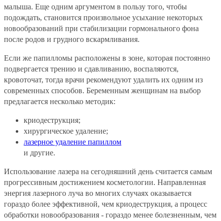
малыша. Еще одним аргументом в пользу того, чтобы
подождать, становится произвольное усыхание некоторых
новообразований при стабилизации гормонального фона
после родов и грудного вскармливания.
Если же папилломы расположены в зоне, которая постоянно
подвергается трению и сдавливанию, воспаляются,
кровоточат, тогда врачи рекомендуют удалить их одним из
современных способов. Беременным женщинам на выбор
предлагается несколько методик:
криодеструкция;
хирургическое удаление;
лазерное удаление папиллом
и другие.
Использование лазера на сегодняшний день считается самым
прогрессивным достижением косметологии. Направленная
энергия лазерного луча во многих случаях оказывается
гораздо более эффективной, чем криодеструкция, а процесс
обработки новообразования - гораздо менее болезненным, чем