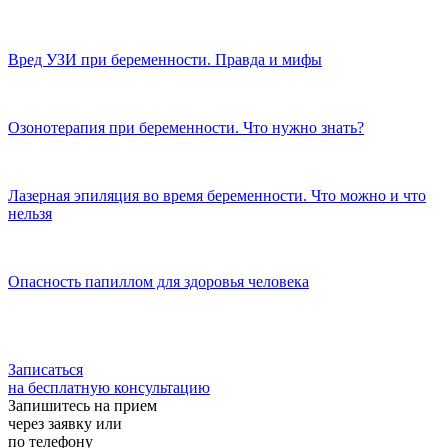
Вред УЗИ при беременности. Правда и мифы
Озонотерапия при беременности. Что нужно знать?
Лазерная эпиляция во время беременности. Что можно и что
нельзя
Опасность папиллом для здоровья человека
Записаться
на бесплатную консультацию
Запишитесь на прием
через заявку или
по телефону