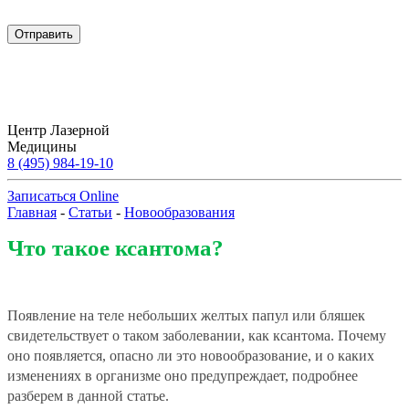
Центр Лазерной
Медицины
8 (495) 984-19-10
Записаться Online
Главная
-
Статьи
-
Новообразования
Что такое ксантома?
Появление на теле небольших желтых папул или бляшек
свидетельствует о таком заболевании, как ксантома. Почему
оно появляется, опасно ли это новообразование, и о каких
изменениях в организме оно предупреждает, подробнее
разберем в данной статье.