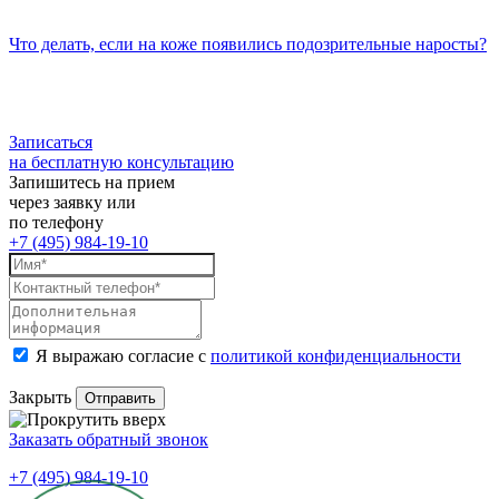
Что делать, если на коже появились подозрительные наросты?
Записаться
на бесплатную консультацию
Запишитесь на прием
через заявку или
по телефону
+7 (495) 984-19-10
Я выражаю согласие с
политикой конфиденциальности
Закрыть
Заказать обратный звонок
+7 (495) 984-19-10