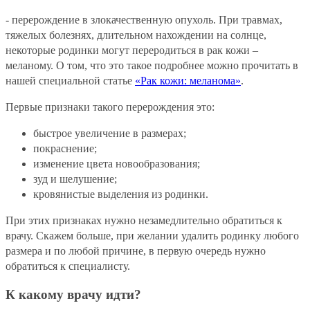
- перерождение в злокачественную опухоль. При травмах,
тяжелых болезнях, длительном нахождении на солнце,
некоторые родинки могут переродиться в рак кожи –
меланому. О том, что это такое подробнее можно прочитать в
нашей специальной статье
«Рак кожи: меланома»
.
Первые признаки такого перерождения это:
быстрое увеличение в размерах;
покраснение;
изменение цвета новообразования;
зуд и шелушение;
кровянистые выделения из родинки.
При этих признаках нужно незамедлительно обратиться к
врачу. Скажем больше, при желании удалить родинку любого
размера и по любой причине, в первую очередь нужно
обратиться к специалисту.
К какому врачу идти?