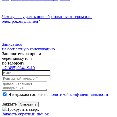
Чем лучше удалять новообразования: лазером или
электрокоагуляцией?
Записаться
на бесплатную консультацию
Запишитесь на прием
через заявку или
по телефону
+7 (495) 984-19-10
Я выражаю согласие с
политикой конфиденциальности
Закрыть
Заказать обратный звонок