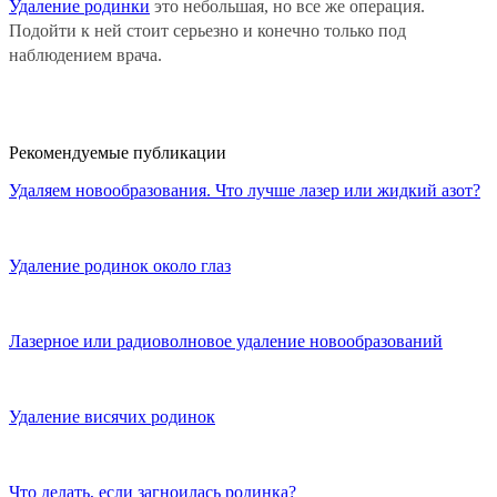
Удаление родинки
это небольшая, но все же операция.
Подойти к ней стоит серьезно и конечно только под
наблюдением врача.
Рекомендуемые публикации
Удаляем новообразования. Что лучше лазер или жидкий азот?
Удаление родинок около глаз
Лазерное или радиоволновое удаление новообразований
Удаление висячих родинок
Что делать, если загноилась родинка?