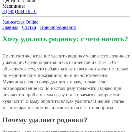
Центр Лазерной
Медицины
8 (495) 984-19-10
Записаться Online
Главная
-
Статьи
-
Новообразования
Хочу удалить родинку: с чего начать?
По статистике желание удалить родинку чаще всего возникает
у женщин. Среди обратившихся пациентов их 75% . Это
объясняется тем, что избавиться от невуса они хотят не только
по медицинским показаниям, но и по эстетическим.
Мужчины в свою очередь идут к врачу, только если
новообразование их по-настоящему тревожит. Однако при
появлении проблемы мы сразу сталкиваемся с вопросами:
куда идти? К кому обратиться? Как удалять? В нашей статье
мы постараемся помочь и ответить на все эти вопросы.
Почему удаляют родинки?